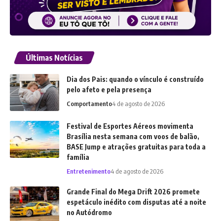
Últimas Notícias
Dia dos Pais: quando o vínculo é construído
pelo afeto e pela presença
Comportamento
4 de agosto de 2026
Festival de Esportes Aéreos movimenta
Brasília nesta semana com voos de balão,
BASE Jump e atrações gratuitas para toda a
família
Entretenimento
4 de agosto de 2026
Grande Final do Mega Drift 2026 promete
espetáculo inédito com disputas até a noite
no Autódromo