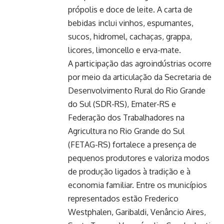
própolis e doce de leite. A carta de
bebidas inclui vinhos, espumantes,
sucos, hidromel, cachaças, grappa,
licores, limoncello e erva-mate.
A participação das agroindústrias ocorre
por meio da articulação da Secretaria de
Desenvolvimento Rural do Rio Grande
do Sul (SDR-RS), Emater-RS e
Federação dos Trabalhadores na
Agricultura no Rio Grande do Sul
(FETAG-RS) fortalece a presença de
pequenos produtores e valoriza modos
de produção ligados à tradição e à
economia familiar. Entre os municípios
representados estão Frederico
Westphalen, Garibaldi, Venâncio Aires,