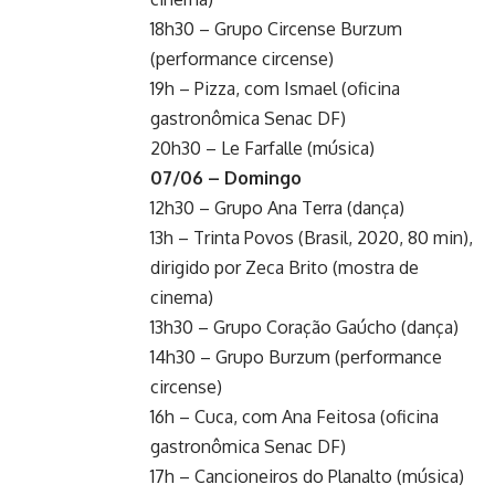
18h30 – Grupo Circense Burzum
(performance circense)
19h – Pizza, com Ismael (oficina
gastronômica Senac DF)
20h30 – Le Farfalle (música)
07/06 – Domingo
12h30 – Grupo Ana Terra (dança)
13h – Trinta Povos (Brasil, 2020, 80 min),
dirigido por Zeca Brito (mostra de
cinema)
13h30 – Grupo Coração Gaúcho (dança)
14h30 – Grupo Burzum (performance
circense)
16h – Cuca, com Ana Feitosa (oficina
gastronômica Senac DF)
17h – Cancioneiros do Planalto (música)