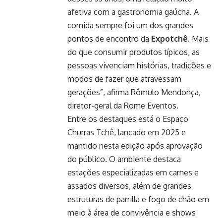
afetiva com a gastronomia gaúcha. A
comida sempre foi um dos grandes
pontos de encontro da
Expotchê
. Mais
do que consumir produtos típicos, as
pessoas vivenciam histórias, tradições e
modos de fazer que atravessam
gerações”, afirma Rômulo Mendonça,
diretor-geral da Rome Eventos.
Entre os destaques está o Espaço
Churras Tchê, lançado em 2025 e
mantido nesta edição após aprovação
do público. O ambiente destaca
estações especializadas em carnes e
assados diversos, além de grandes
estruturas de parrilla e fogo de chão em
meio à área de convivência e shows