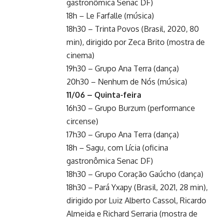
gastronômica Senac DF)
18h – Le Farfalle (música)
18h30 – Trinta Povos (Brasil, 2020, 80
min), dirigido por Zeca Brito (mostra de
cinema)
19h30 – Grupo Ana Terra (dança)
20h30 – Nenhum de Nós (música)
11/06 – Quinta-feira
16h30 – Grupo Burzum (performance
circense)
17h30 – Grupo Ana Terra (dança)
18h – Sagu, com Lícia (oficina
gastronômica Senac DF)
18h30 – Grupo Coração Gaúcho (dança)
18h30 – Pará Yxapy (Brasil, 2021, 28 min),
dirigido por Luiz Alberto Cassol, Ricardo
Almeida e Richard Serraria (mostra de