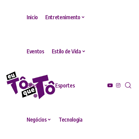
Inicio
Entretenimento
Eventos
Estilo de Vida
Brasília
Esportes
Negócios
Tecnologia