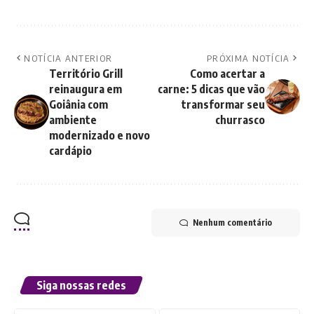
NOTÍCIA ANTERIOR
PRÓXIMA NOTÍCIA
Território Grill
Como acertar a
reinaugura em
carne: 5 dicas que vão
Goiânia com
transformar seu
ambiente
churrasco
modernizado e novo
cardápio
Nenhum comentário
Siga nossas redes