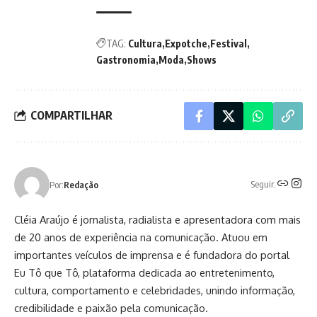
TAG:
Cultura
Expotche
Festival
Gastronomia
Moda
Shows
COMPARTILHAR
Seguir:
Por:
Redação
Cléia Araújo é jornalista, radialista e apresentadora com mais
de 20 anos de experiência na comunicação. Atuou em
importantes veículos de imprensa e é fundadora do portal
Eu Tô que Tô, plataforma dedicada ao entretenimento,
cultura, comportamento e celebridades, unindo informação,
credibilidade e paixão pela comunicação.