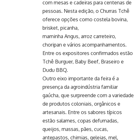
com mesas e cadeiras para centenas de
pessoas. Nesta edição, o Churras Tchê
oferece opções como costela bovina,
brisket, picanha,
maminha Angus
, arroz carreteiro,
choripan e vários acompanhamentos.
Entre os expositores confirmados estão
Tchê Burguer, Baby Beef, Braseiro e
Dudu BBQ.
Outro eixo importante da feira é a
presença da agroindústria familiar
gaúcha, que surpreende com a variedade
de produtos coloniais, orgânicos e
artesanais. Entre os sabores típicos
estão salames, copas defumadas,
queijos, massas, pães, cucas,
antepastos, chimias, geleias, mel,