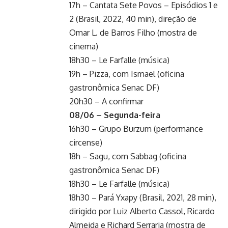
17h – Cantata Sete Povos – Episódios 1 e
2 (Brasil, 2022, 40 min), direção de
Omar L. de Barros Filho (mostra de
cinema)
18h30 – Le Farfalle (música)
19h – Pizza, com Ismael (oficina
gastronômica Senac DF)
20h30 – A confirmar
08/06 – Segunda-feira
16h30 – Grupo Burzum (performance
circense)
18h – Sagu, com Sabbag (oficina
gastronômica Senac DF)
18h30 – Le Farfalle (música)
18h30 – Pará Yxapy (Brasil, 2021, 28 min),
dirigido por Luiz Alberto Cassol, Ricardo
Almeida e Richard Serraria (mostra de