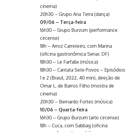
cinema)
20h30 – Grupo Ana Terra (dança)
09/06 – Terça-feira
16h30 – Grupo Burzum (performance
circense)
18h – Arroz Carreteiro, com Marina
(oficina gastronômica Senac DF)
18h30 – Le Farfalle (música)
18h30 – Cantata Sete Povos – Episódios
1 e 2 (Brasil, 2022, 40 min), direção de
Omar L. de Barros Filho (mostra de
cinema)
20h30 – Bernardo Fortes (música)
10/06 – Quarta-feira
16h30 – Grupo Burzum (arte circense)
18h – Cuca, com Sabbag (oficina