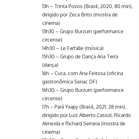
13h – Trinta Povos (Brasil, 2020, 80 min),
dirigido por Zeca Brito (mostra de
cinema)
13h30 – Grupo Burzum (performance
circense)
14h30 – Le Farfalle (música)
15h30 – Grupo de Dança Ana Terra
(dança)
16h – Cuca, com Ana Feitosa (oficina
gastronômica Senac DF)
16h30 – Grupo Burzum (performance
circense)
17h – Pará Yxapy (Brasil, 2021, 28 min),
dirigido por Luiz Alberto Cassol, Ricardo
Almeida e Richard Serraria (mostra de
cinema)