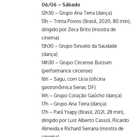
06/06 – Sábado
12h30 – Grupo Ana Terra (dança)
13h – Trinta Povos (Brasil, 2020, 80 min),
dirigido por Zeca Brito (mostra de
cinema)
13h30 – Grupo Sinuelo da Saudade
(dança)
14h30 – Grupo Circense Burzum
(performance circense)
16h – Sagu, com Lícia (oficina
gastronômica Senac DF)
16h – Grupo Coração Gaúcho (dança)
17h – Grupo Ana Terra (dança)
17h – Pará Yxapy (Brasil, 2021, 28 min),
dirigido por Luiz Alberto Cassol, Ricardo
Almeida e Richard Serraria (mostra de
cinema)