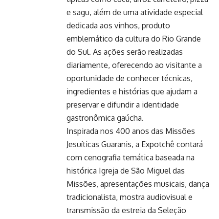
e sagu, além de uma atividade especial
dedicada aos vinhos, produto
emblemático da cultura do Rio Grande
do Sul. As ações serão realizadas
diariamente, oferecendo ao visitante a
oportunidade de conhecer técnicas,
ingredientes e histórias que ajudam a
preservar e difundir a identidade
gastronômica gaúcha.
Inspirada nos 400 anos das Missões
Jesuíticas Guaranis, a Expotchê contará
com cenografia temática baseada na
histórica Igreja de São Miguel das
Missões, apresentações musicais, dança
tradicionalista, mostra audiovisual e
transmissão da estreia da Seleção