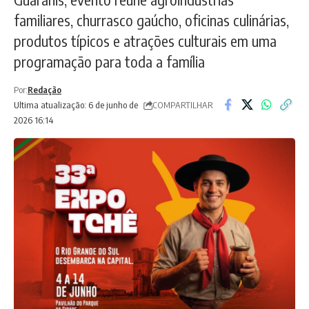
familiares, churrasco gaúcho, oficinas culinárias,
produtos típicos e atrações culturais em uma
programação para toda a família
Por:
Redação
COMPARTILHAR
Ultima atualização: 6 de junho de
2026 16:14