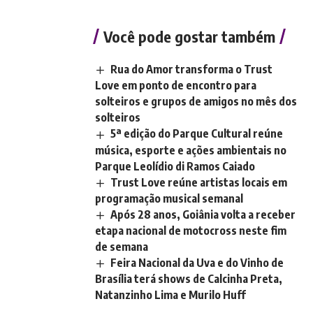
Você pode gostar também
Rua do Amor transforma o Trust
Love em ponto de encontro para
solteiros e grupos de amigos no mês dos
solteiros
5ª edição do Parque Cultural reúne
música, esporte e ações ambientais no
Parque Leolídio di Ramos Caiado
Trust Love reúne artistas locais em
programação musical semanal
Após 28 anos, Goiânia volta a receber
etapa nacional de motocross neste fim
de semana
Feira Nacional da Uva e do Vinho de
Brasília terá shows de Calcinha Preta,
Natanzinho Lima e Murilo Huff