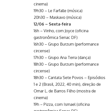
cinema)
19h30 – Le Farfalle (música)
20h30 – Maskavo (música)
12/06 – Sexta-feira
16h – Vinho, com Joyce (oficina
gastronômica Senac DF)
16h30 – Grupo Burzum (performance
circense)
17h30 – Grupo Ana Terra (dança)
18h30 – Grupo Burzum (performance
circense)
18h30 – Cantata Sete Povos – Episódios
1 e 2 (Brasil, 2022, 40 min), direção de
Omar L. de Barros Filho (mostra de
cinema)
19h – Pizza, com Ismael (oficina