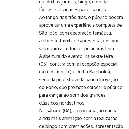
quadrilhas juninas, bingo, comidas
típicas e atividades para crianças.
Ao longo dos três dias, o público poderá
aproveitar uma experiência completa de
São João, com decoração temática,
ambiente familiar e apresentações que
valorizam a cultura popular brasileira.
A abertura do evento, na sexta-feira
(05), contará com a recepção especial
da tradicional Quadrilha Bamboleá,
seguida pelo show da banda Inovação
do Forró, que promete colocar o público
para dançar ao som dos grandes
clássicos nordestinos.
No sábado (06), a programação ganha
ainda mais animação com a realização
de bingo com premiações, apresentação