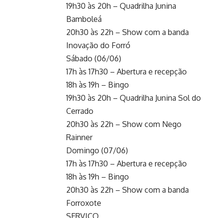
19h30 às 20h – Quadrilha Junina
Bamboleá
20h30 às 22h – Show com a banda
Inovação do Forró
Sábado (06/06)
17h às 17h30 – Abertura e recepção
18h às 19h – Bingo
19h30 às 20h – Quadrilha Junina Sol do
Cerrado
20h30 às 22h – Show com Nego
Rainner
Domingo (07/06)
17h às 17h30 – Abertura e recepção
18h às 19h – Bingo
20h30 às 22h – Show com a banda
Forroxote
SERVIÇO