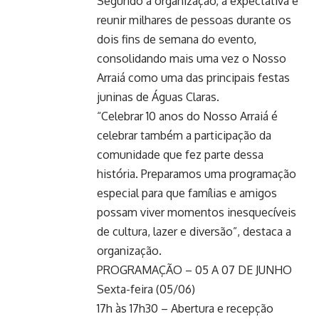
Segundo a organização, a expectativa é
reunir milhares de pessoas durante os
dois fins de semana do evento,
consolidando mais uma vez o Nosso
Arraiá como uma das principais festas
juninas de Águas Claras.
“Celebrar 10 anos do Nosso Arraiá é
celebrar também a participação da
comunidade que fez parte dessa
história. Preparamos uma programação
especial para que famílias e amigos
possam viver momentos inesquecíveis
de cultura, lazer e diversão”, destaca a
organização.
PROGRAMAÇÃO – 05 A 07 DE JUNHO
Sexta-feira (05/06)
17h às 17h30 – Abertura e recepção