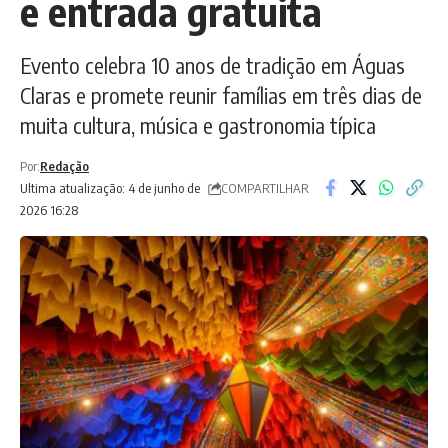
e entrada gratuita
Evento celebra 10 anos de tradição em Águas
Claras e promete reunir famílias em três dias de
muita cultura, música e gastronomia típica
Por:
Redação
COMPARTILHAR
Ultima atualização: 4 de junho de
2026 16:28