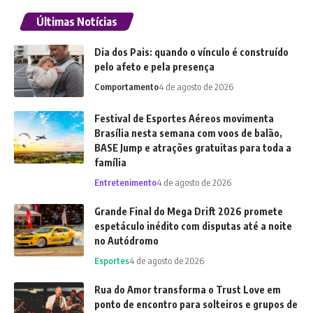
Últimas Notícias
Dia dos Pais: quando o vínculo é construído
pelo afeto e pela presença
Comportamento
4 de agosto de 2026
Festival de Esportes Aéreos movimenta
Brasília nesta semana com voos de balão,
BASE Jump e atrações gratuitas para toda a
família
Entretenimento
4 de agosto de 2026
Grande Final do Mega Drift 2026 promete
espetáculo inédito com disputas até a noite
no Autódromo
Esportes
4 de agosto de 2026
Rua do Amor transforma o Trust Love em
ponto de encontro para solteiros e grupos de