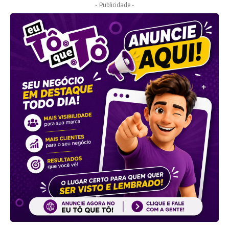
- Publicidade -