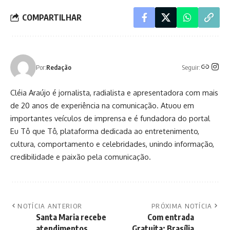
COMPARTILHAR
Seguir:
Por:
Redação
Cléia Araújo é jornalista, radialista e apresentadora com mais
de 20 anos de experiência na comunicação. Atuou em
importantes veículos de imprensa e é fundadora do portal
Eu Tô que Tô, plataforma dedicada ao entretenimento,
cultura, comportamento e celebridades, unindo informação,
credibilidade e paixão pela comunicação.
NOTÍCIA ANTERIOR
PRÓXIMA NOTÍCIA
Santa Maria recebe
Com entrada
atendimentos
Gratuita: Brasília