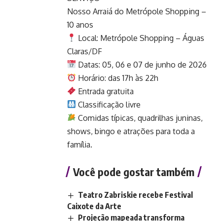
Nosso Arraiá do Metrópole Shopping –
10 anos
Local: Metrópole Shopping – Águas
Claras/DF
Datas: 05, 06 e 07 de junho de 2026
Horário: das 17h às 22h
Entrada gratuita
Classificação livre
Comidas típicas, quadrilhas juninas,
shows, bingo e atrações para toda a
família.
Você pode gostar também
Teatro Zabriskie recebe Festival
Caixote da Arte
Projeção mapeada transforma