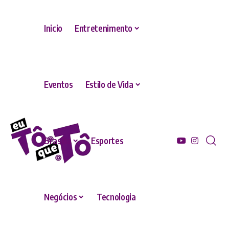
Inicio
Entretenimento
Eventos
Estilo de Vida
Brasília
Esportes
Negócios
Tecnologia