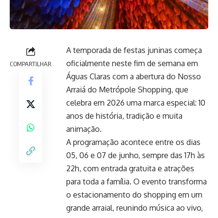
A temporada de festas juninas começa
oficialmente neste fim de semana em
COMPARTILHAR
Águas Claras com a abertura do Nosso
Arraiá do Metrópole Shopping, que
celebra em 2026 uma marca especial: 10
anos de história, tradição e muita
animação.
A programação acontece entre os dias
05, 06 e 07 de junho, sempre das 17h às
22h, com entrada gratuita e atrações
para toda a família. O evento transforma
o estacionamento do shopping em um
grande arraial, reunindo música ao vivo,