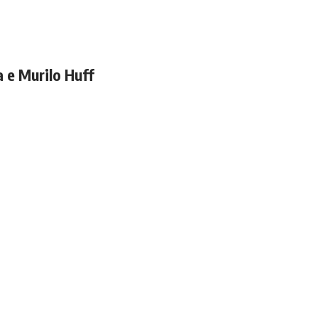
a e Murilo Huff