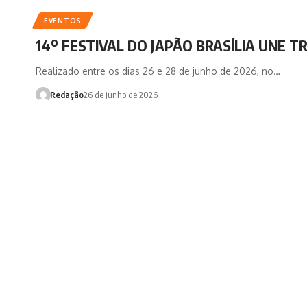
EVENTOS
14º FESTIVAL DO JAPÃO BRASÍLIA UNE T
Realizado entre os dias 26 e 28 de junho de 2026, no…
Redação
26 de junho de 2026