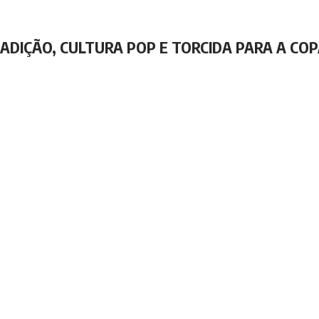
RADIÇÃO, CULTURA POP E TORCIDA PARA A COP