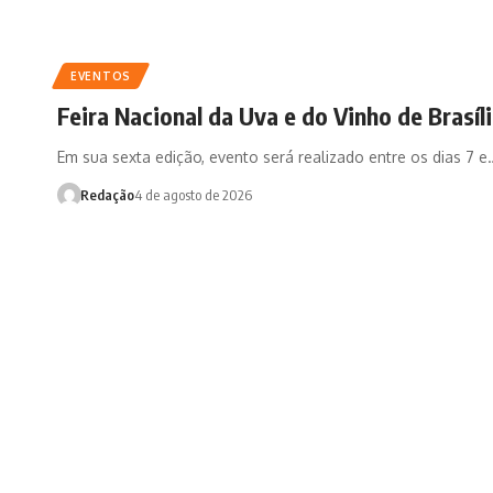
EVENTOS
Feira Nacional da Uva e do Vinho de Brasíl
Em sua sexta edição, evento será realizado entre os dias 7 e
Redação
4 de agosto de 2026