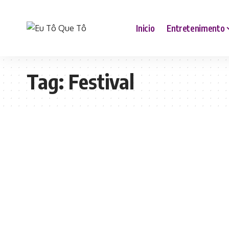
Inicio
Entretenimento
Tag:
Festival