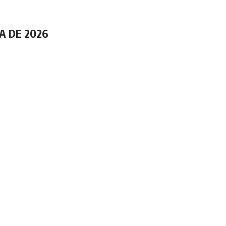
A DE 2026