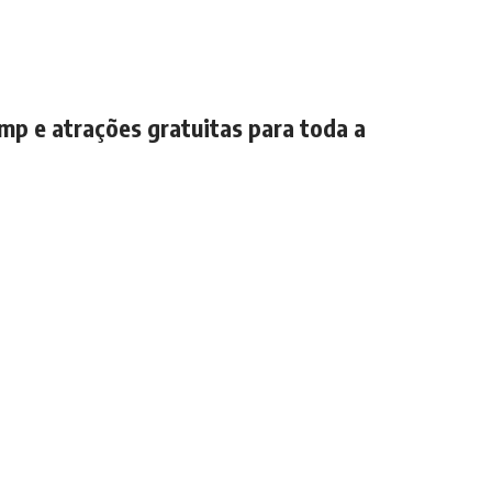
mp e atrações gratuitas para toda a