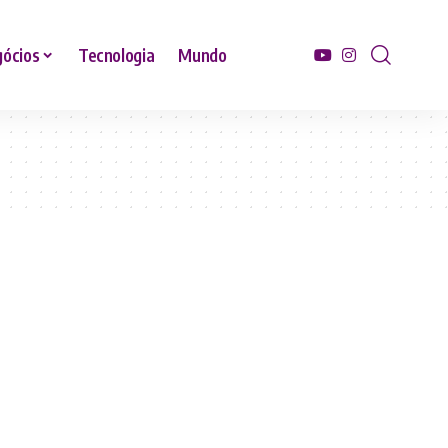
ócios
Tecnologia
Mundo