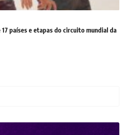
17 países e etapas do circuito mundial da