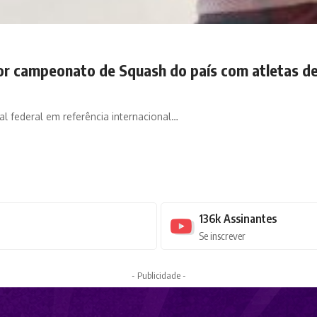
or campeonato de Squash do país com atletas de 
al federal em referência internacional…
136k
Assinantes
Se inscrever
- Publicidade -