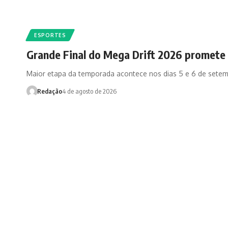
ESPORTES
Grande Final do Mega Drift 2026 promete 
Maior etapa da temporada acontece nos dias 5 e 6 de sete
Redação
4 de agosto de 2026