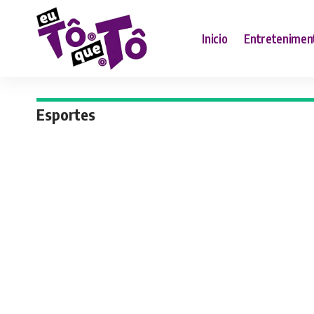
Inicio
Entretenimen
Esportes