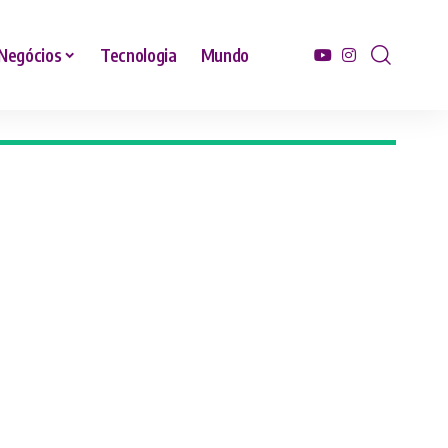
Negócios
Tecnologia
Mundo