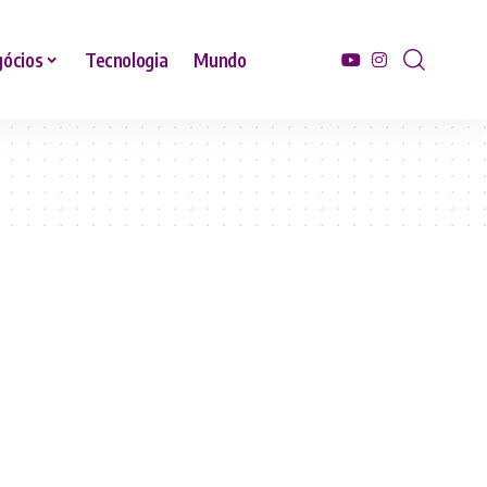
ócios
Tecnologia
Mundo