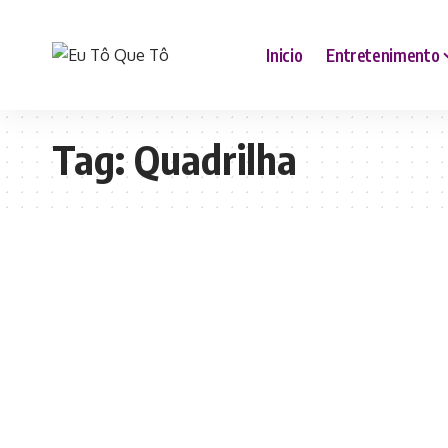
Inicio
Entretenimento
Tag:
Quadrilha