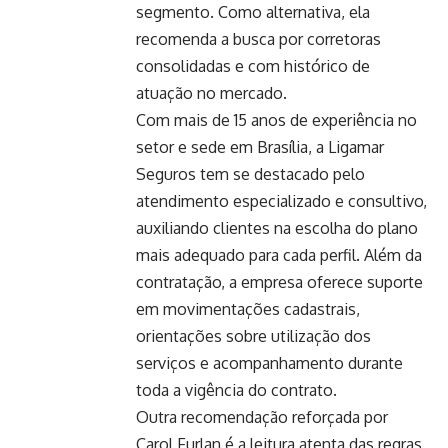
segmento. Como alternativa, ela
recomenda a busca por corretoras
consolidadas e com histórico de
atuação no mercado.
Com mais de 15 anos de experiência no
setor e sede em Brasília, a Ligamar
Seguros tem se destacado pelo
atendimento especializado e consultivo,
auxiliando clientes na escolha do plano
mais adequado para cada perfil. Além da
contratação, a empresa oferece suporte
em movimentações cadastrais,
orientações sobre utilização dos
serviços e acompanhamento durante
toda a vigência do contrato.
Outra recomendação reforçada por
Carol Furlan é a leitura atenta das regras