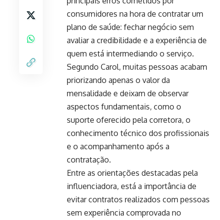
principais erros cometidos por
consumidores na hora de contratar um
plano de saúde: fechar negócio sem
avaliar a credibilidade e a experiência de
quem está intermediando o serviço.
Segundo Carol, muitas pessoas acabam
priorizando apenas o valor da
mensalidade e deixam de observar
aspectos fundamentais, como o
suporte oferecido pela corretora, o
conhecimento técnico dos profissionais
e o acompanhamento após a
contratação.
Entre as orientações destacadas pela
influenciadora, está a importância de
evitar contratos realizados com pessoas
sem experiência comprovada no