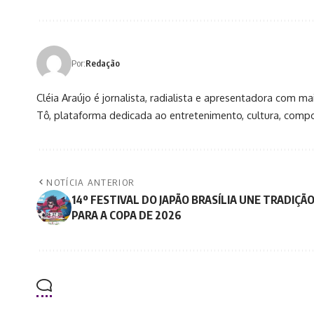
Por:
Redação
Cléia Araújo é jornalista, radialista e apresentadora com
Tô, plataforma dedicada ao entretenimento, cultura, compo
NOTÍCIA ANTERIOR
14º FESTIVAL DO JAPÃO BRASÍLIA UNE TRADIÇÃ
PARA A COPA DE 2026