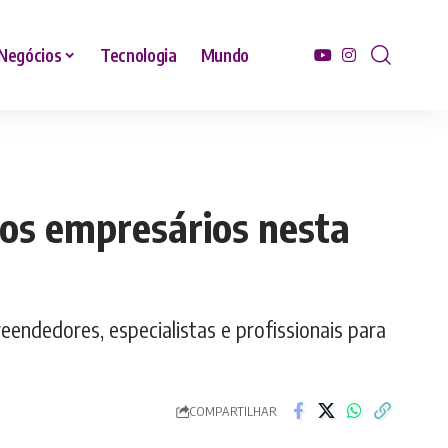
Negócios
Tecnologia
Mundo
nos empresários nesta
ndedores, especialistas e profissionais para
COMPARTILHAR