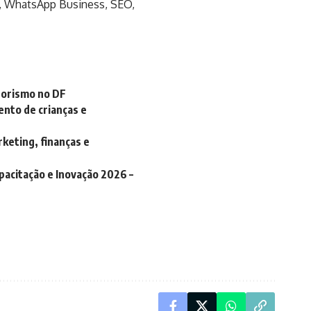
ram, WhatsApp Business, SEO,
dorismo no DF
ento de crianças e
keting, finanças e
pacitação e Inovação 2026 –