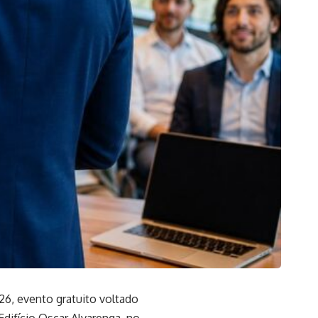
026, evento gratuito voltado