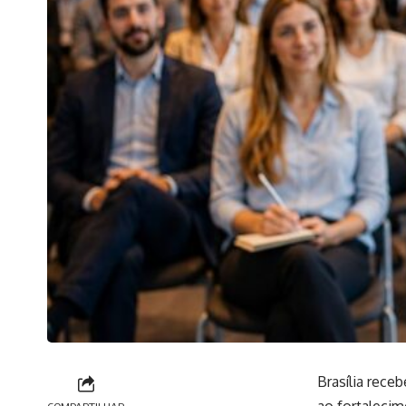
Brasília rece