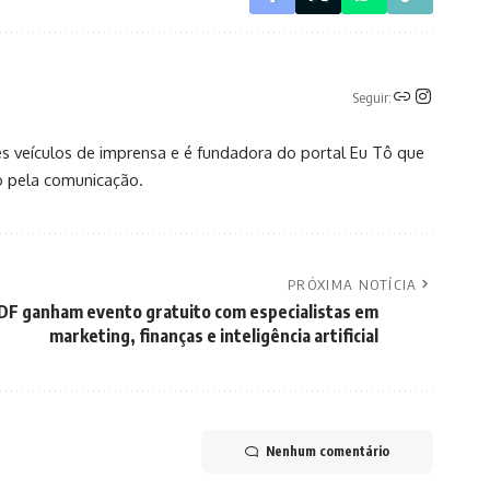
Seguir:
es veículos de imprensa e é fundadora do portal Eu Tô que
o pela comunicação.
PRÓXIMA NOTÍCIA
F ganham evento gratuito com especialistas em
marketing, finanças e inteligência artificial
Nenhum comentário