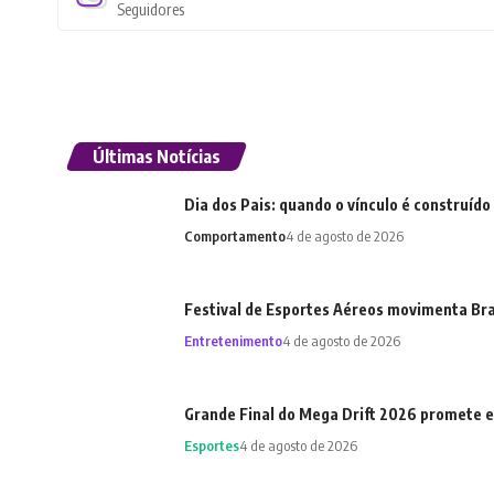
Seguidores
Últimas Notícias
Dia dos Pais: quando o vínculo é construído
Comportamento
4 de agosto de 2026
Festival de Esportes Aéreos movimenta Bras
Entretenimento
4 de agosto de 2026
Grande Final do Mega Drift 2026 promete e
Esportes
4 de agosto de 2026