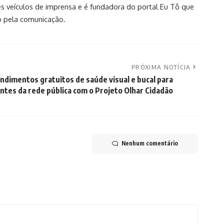
es veículos de imprensa e é fundadora do portal Eu Tô que
o pela comunicação.
PRÓXIMA NOTÍCIA
ndimentos gratuitos de saúde visual e bucal para
ntes da rede pública com o Projeto Olhar Cidadão
Nenhum comentário