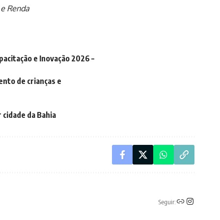
 e Renda
pacitação e Inovação 2026 –
ento de crianças e
 cidade da Bahia
Seguir: