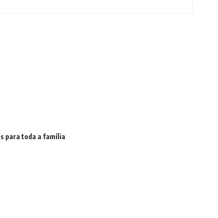
s para toda a família