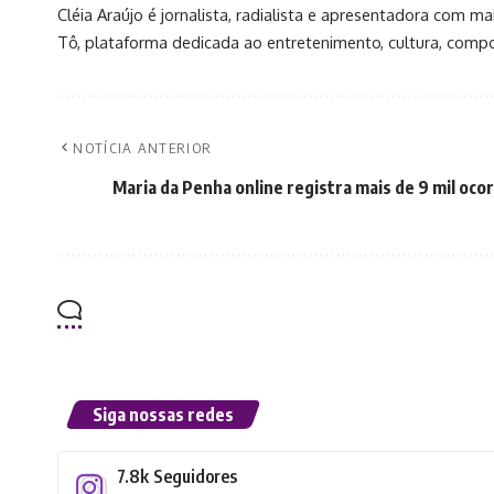
Cléia Araújo é jornalista, radialista e apresentadora com
Tô, plataforma dedicada ao entretenimento, cultura, compo
NOTÍCIA ANTERIOR
Maria da Penha online registra mais de 9 mil oco
Siga nossas redes
7.8k
Seguidores