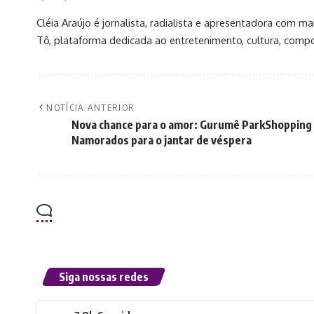
Cléia Araújo é jornalista, radialista e apresentadora com
Tô, plataforma dedicada ao entretenimento, cultura, compo
NOTÍCIA ANTERIOR
Nova chance para o amor: Gurumê ParkShopping 
Namorados para o jantar de véspera
Siga nossas redes