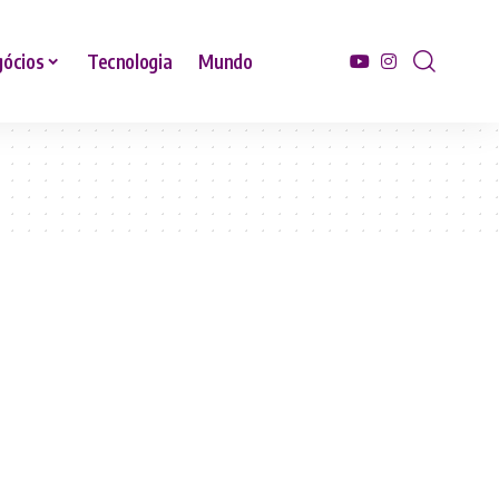
ócios
Tecnologia
Mundo