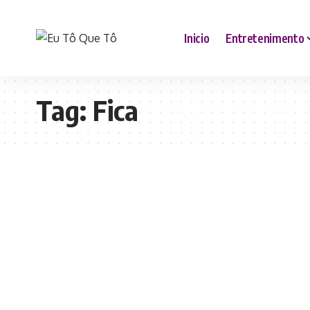
Inicio
Entretenimento
Tag:
Fica