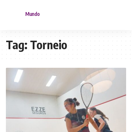
Mundo
Tag:
Torneio