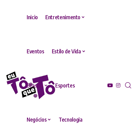
Inicio
Entretenimento
Eventos
Estilo de Vida
Brasília
Esportes
Negócios
Tecnologia