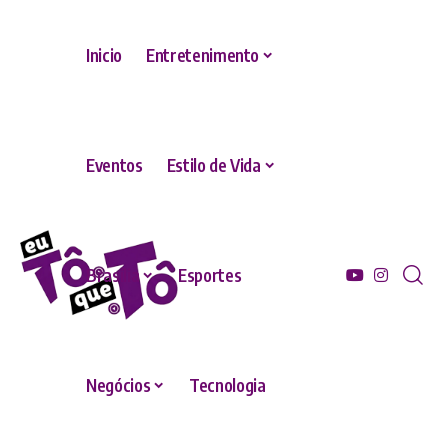
Inicio
Entretenimento
Eventos
Estilo de Vida
Brasília
Esportes
Negócios
Tecnologia