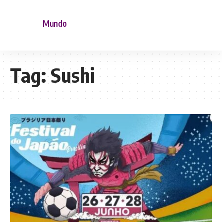
Mundo
Tag:
Sushi