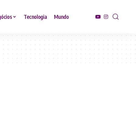
ócios
Tecnologia
Mundo