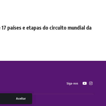
17 países e etapas do circuito mundial da
Siga-nos
Aceitar