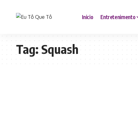
Inicio
Entretenimento
Tag:
Squash