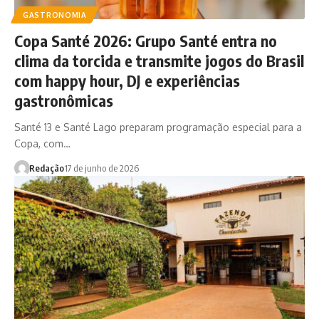
GASTRONOMIA
Copa Santé 2026: Grupo Santé entra no
clima da torcida e transmite jogos do Brasil
com happy hour, DJ e experiências
gastronômicas
Santé 13 e Santé Lago preparam programação especial para a
Copa, com…
Redação
17 de junho de 2026