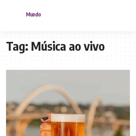
Mundo
Tag:
Música ao vivo