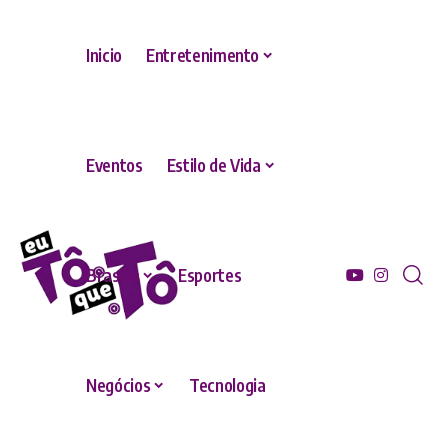
Inicio
Entretenimento
Eventos
Estilo de Vida
Brasília
Esportes
Negócios
Tecnologia