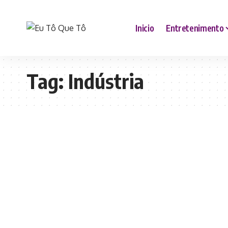
Inicio
Entretenimento
Tag:
Indústria