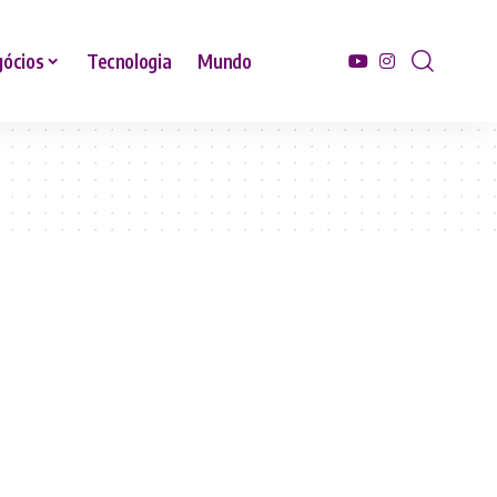
ócios
Tecnologia
Mundo