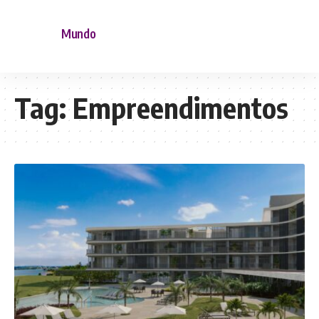
Mundo
Tag:
Empreendimentos