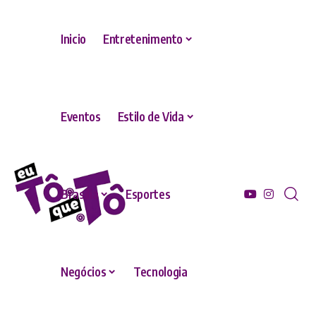
Inicio
Entretenimento
Eventos
Estilo de Vida
Brasília
Esportes
Negócios
Tecnologia