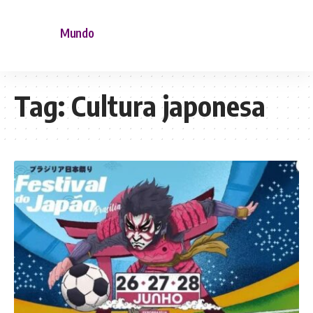
Mundo
Tag:
Cultura japonesa