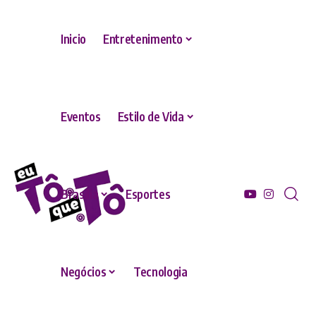
Inicio
Entretenimento
Eventos
Estilo de Vida
Brasília
Esportes
Negócios
Tecnologia