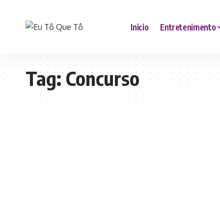
Inicio
Entretenimento
Tag:
Concurso