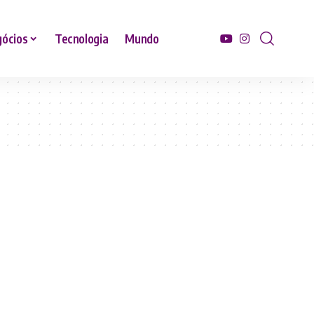
ócios
Tecnologia
Mundo