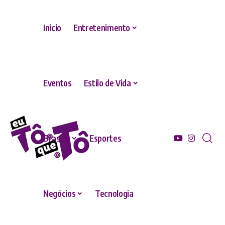
Inicio
Entretenimento
Eventos
Estilo de Vida
Brasília
Esportes
Negócios
Tecnologia