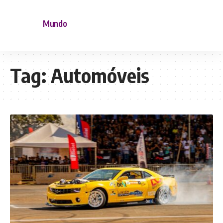
Mundo
Tag:
Automóveis