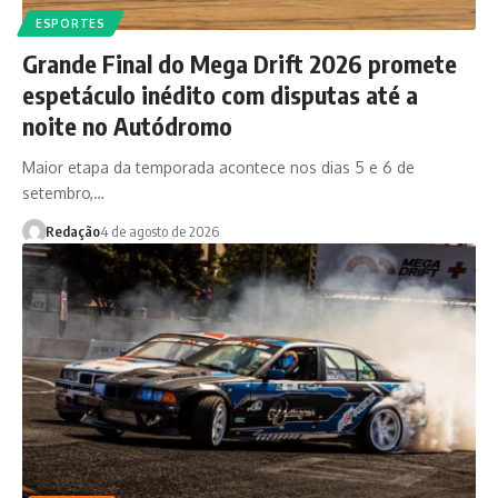
ESPORTES
Grande Final do Mega Drift 2026 promete
espetáculo inédito com disputas até a
noite no Autódromo
Maior etapa da temporada acontece nos dias 5 e 6 de
setembro,…
Redação
4 de agosto de 2026